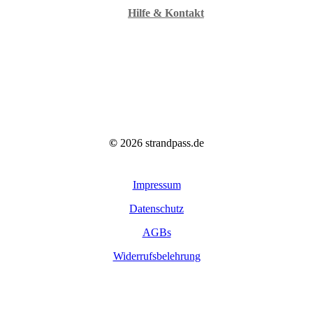
Hilfe & Kontakt
©
2026
strandpass.de
Impressum
Datenschutz
AGBs
Widerrufsbelehrung