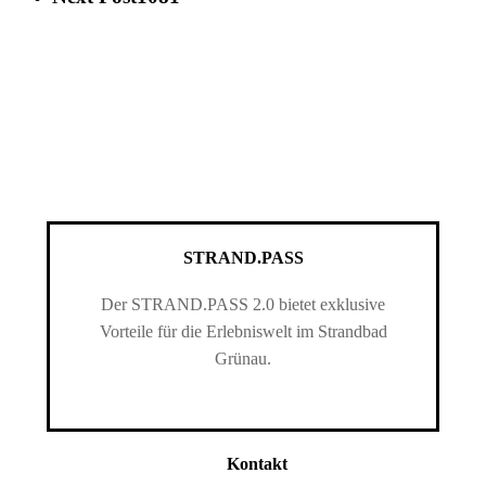
STRAND.PASS
Der STRAND.PASS 2.0 bietet exklusive
Vorteile für die Erlebniswelt im Strandbad
Grünau.
Kontakt