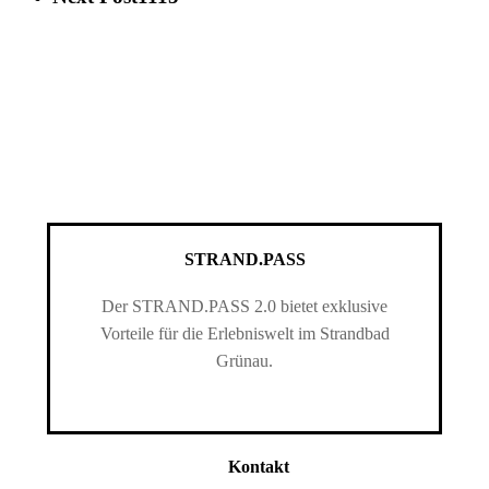
STRAND.PASS
Der STRAND.PASS 2.0 bietet exklusive
Vorteile für die Erlebniswelt im Strandbad
Grünau.
Kontakt