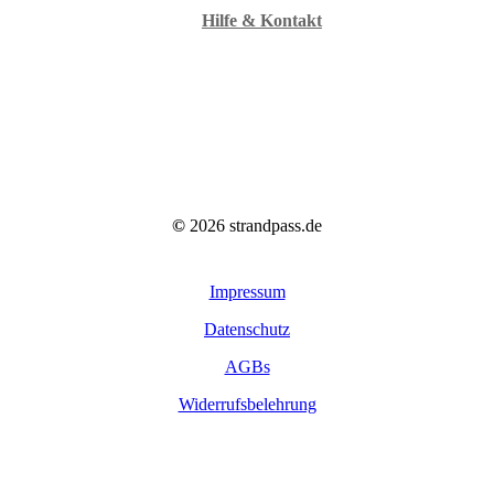
Hilfe & Kontakt
©
2026
strandpass.de
Impressum
Datenschutz
AGBs
Widerrufsbelehrung