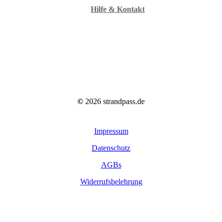
Hilfe & Kontakt
©
2026
strandpass.de
Impressum
Datenschutz
AGBs
Widerrufsbelehrung