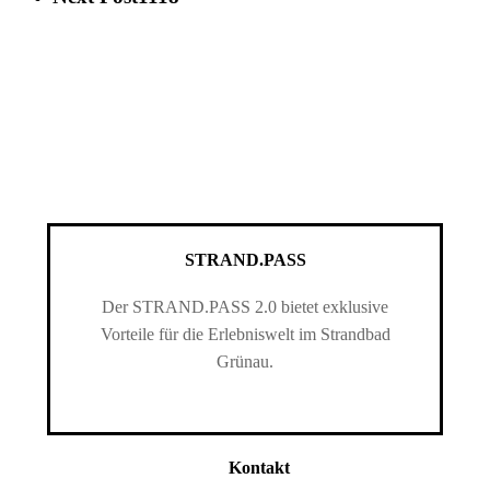
STRAND.PASS
Der STRAND.PASS 2.0 bietet exklusive
Vorteile für die Erlebniswelt im Strandbad
Grünau.
Kontakt