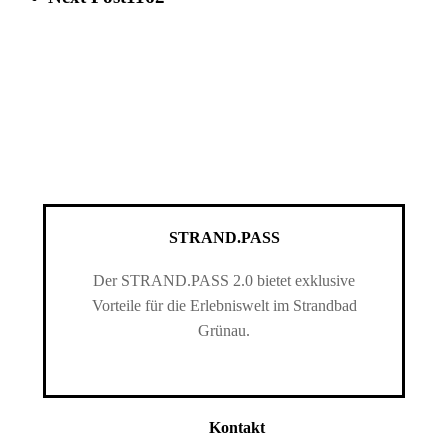
STRAND.PASS
Der STRAND.PASS 2.0 bietet exklusive
Vorteile für die Erlebniswelt im Strandbad
Grünau.
Kontakt