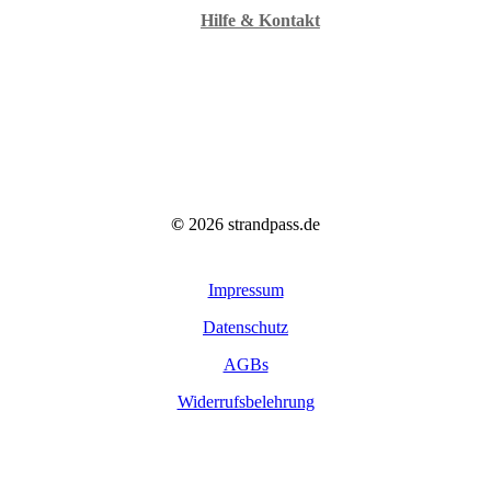
Hilfe & Kontakt
©
2026
strandpass.de
Impressum
Datenschutz
AGBs
Widerrufsbelehrung