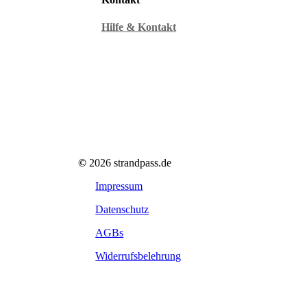
Hilfe & Kontakt
©
2026
strandpass.de
Impressum
Datenschutz
AGBs
Widerrufsbelehrung