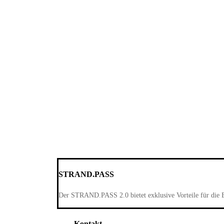
STRAND.PASS
Der STRAND.PASS 2.0 bietet exklusive Vorteile für die 
Kontakt