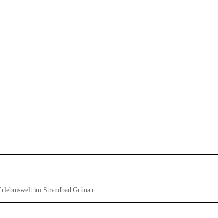
Erlebniswelt im Strandbad Grünau.