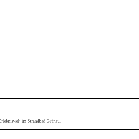
Erlebniswelt im Strandbad Grünau.