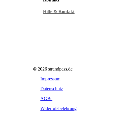
Hilfe & Kontakt
©
2026
strandpass.de
Impressum
Datenschutz
AGBs
Widerrufsbelehrung