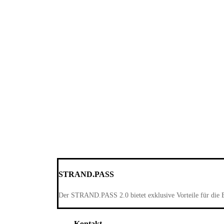
STRAND.PASS
Der STRAND.PASS 2.0 bietet exklusive Vorteile für die 
Kontakt