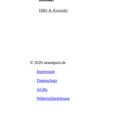
Hilfe & Kontakt
©
2026
strandpass.de
Impressum
Datenschutz
AGBs
Widerrufsbelehrung