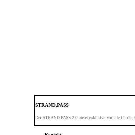
STRAND.PASS
Der STRAND.PASS 2.0 bietet exklusive Vorteile für die 
Kontakt