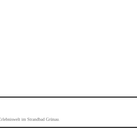
Erlebniswelt im Strandbad Grünau.