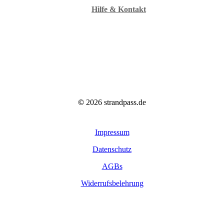
Hilfe & Kontakt
©
2026
strandpass.de
Impressum
Datenschutz
AGBs
Widerrufsbelehrung