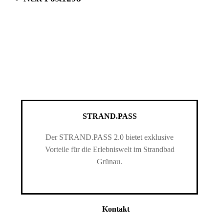
STRAND.PASS
Der STRAND.PASS 2.0 bietet exklusive
Vorteile für die Erlebniswelt im Strandbad
Grünau.
Kontakt