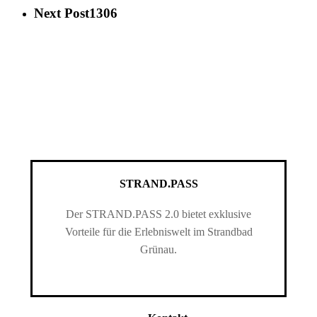
Next Post
1306
STRAND.PASS
Der STRAND.PASS 2.0 bietet exklusive
Vorteile für die Erlebniswelt im Strandbad
Grünau.