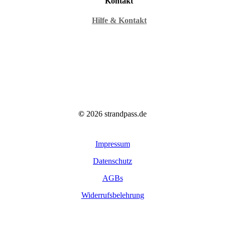
Kontakt
Hilfe & Kontakt
©
2026
strandpass.de
Impressum
Datenschutz
AGBs
Widerrufsbelehrung