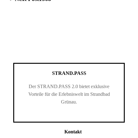
STRAND.PASS
Der STRAND.PASS 2.0 bietet exklusive
Vorteile für die Erlebniswelt im Strandbad
Grünau.
Kontakt