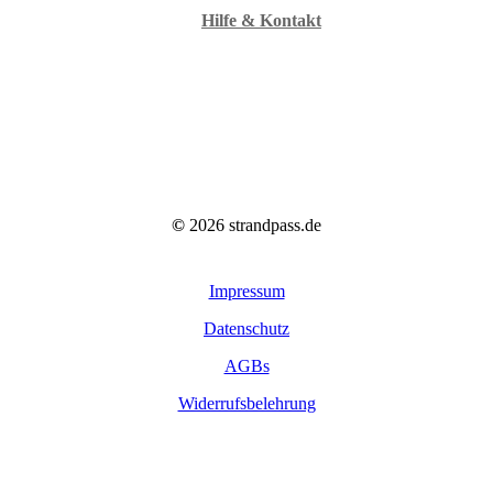
Hilfe & Kontakt
©
2026
strandpass.de
Impressum
Datenschutz
AGBs
Widerrufsbelehrung