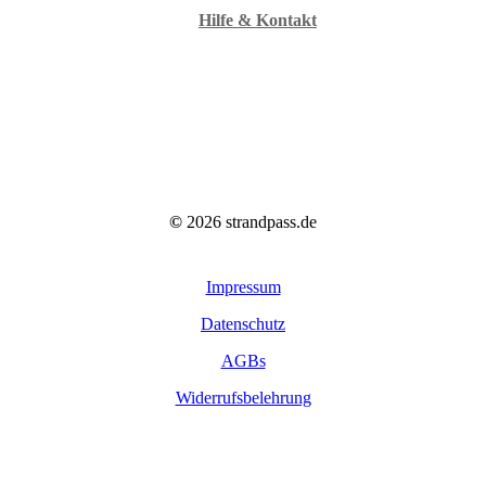
Hilfe & Kontakt
©
2026
strandpass.de
Impressum
Datenschutz
AGBs
Widerrufsbelehrung