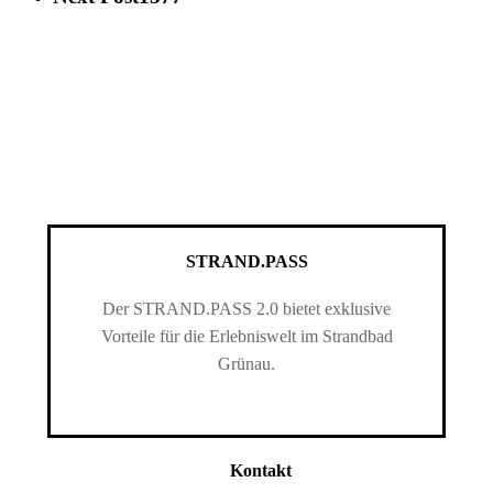
STRAND.PASS
Der STRAND.PASS 2.0 bietet exklusive
Vorteile für die Erlebniswelt im Strandbad
Grünau.
Kontakt