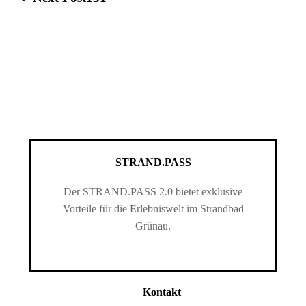
STRAND.PASS
Der STRAND.PASS 2.0 bietet exklusive
Vorteile für die Erlebniswelt im Strandbad
Grünau.
Kontakt