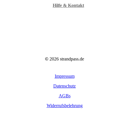
Hilfe & Kontakt
©
2026
strandpass.de
Impressum
Datenschutz
AGBs
Widerrufsbelehrung