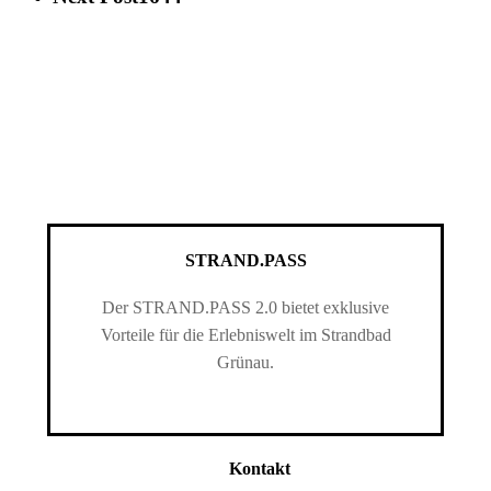
STRAND.PASS
Der STRAND.PASS 2.0 bietet exklusive
Vorteile für die Erlebniswelt im Strandbad
Grünau.
Kontakt