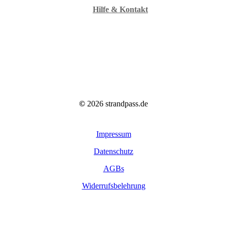
Hilfe & Kontakt
©
2026
strandpass.de
Impressum
Datenschutz
AGBs
Widerrufsbelehrung