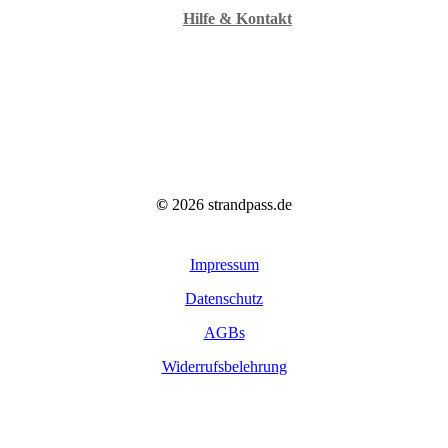
Hilfe & Kontakt
©
2026
strandpass.de
Impressum
Datenschutz
AGBs
Widerrufsbelehrung