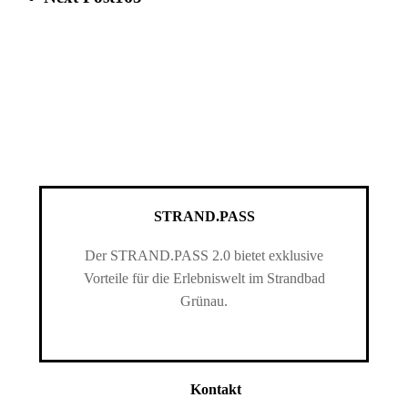
STRAND.PASS
Der STRAND.PASS 2.0 bietet exklusive
Vorteile für die Erlebniswelt im Strandbad
Grünau.
Kontakt