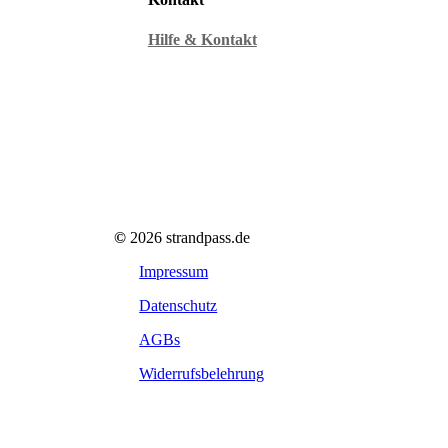
Hilfe & Kontakt
©
2026
strandpass.de
Impressum
Datenschutz
AGBs
Widerrufsbelehrung