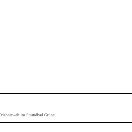
Erlebniswelt im Strandbad Grünau.