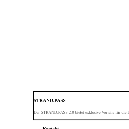
STRAND.PASS
Der STRAND.PASS 2.0 bietet exklusive Vorteile für die 
Kontakt