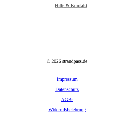
Hilfe & Kontakt
©
2026
strandpass.de
Impressum
Datenschutz
AGBs
Widerrufsbelehrung