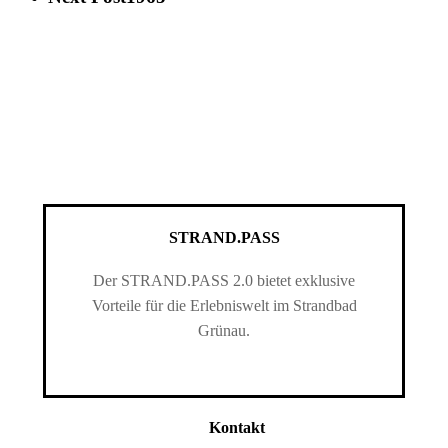
STRAND.PASS
Der STRAND.PASS 2.0 bietet exklusive
Vorteile für die Erlebniswelt im Strandbad
Grünau.
Kontakt