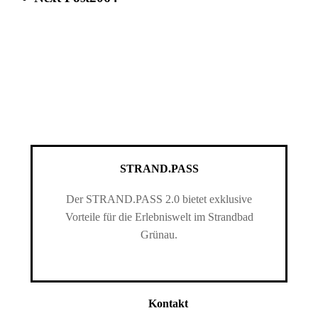
STRAND.PASS
Der STRAND.PASS 2.0 bietet exklusive
Vorteile für die Erlebniswelt im Strandbad
Grünau.
Kontakt