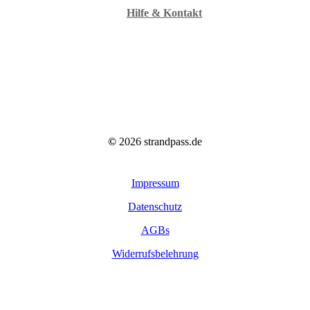
Hilfe & Kontakt
©
2026
strandpass.de
Impressum
Datenschutz
AGBs
Widerrufsbelehrung