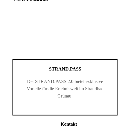
STRAND.PASS
Der STRAND.PASS 2.0 bietet exklusive
Vorteile für die Erlebniswelt im Strandbad
Grünau.
Kontakt