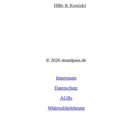
Hilfe & Kontakt
©
2026
strandpass.de
Impressum
Datenschutz
AGBs
Widerrufsbelehrung