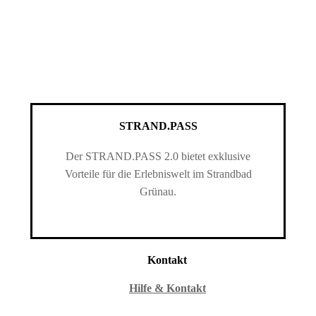
STRAND.PASS
Der STRAND.PASS 2.0 bietet exklusive
Vorteile für die Erlebniswelt im Strandbad
Grünau.
Kontakt
Hilfe & Kontakt