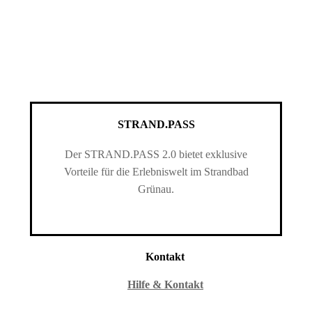
STRAND.PASS
Der STRAND.PASS 2.0 bietet exklusive
Vorteile für die Erlebniswelt im Strandbad
Grünau.
Kontakt
Hilfe & Kontakt