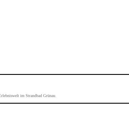
Erlebniswelt im Strandbad Grünau.