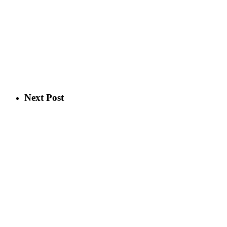
Next Post