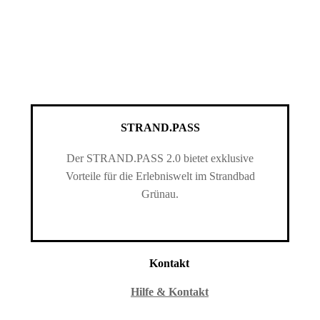
STRAND.PASS
Der STRAND.PASS 2.0 bietet exklusive
Vorteile für die Erlebniswelt im Strandbad
Grünau.
Kontakt
Hilfe & Kontakt