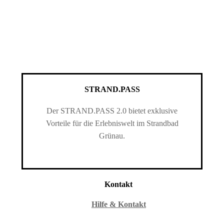
STRAND.PASS
Der STRAND.PASS 2.0 bietet exklusive
Vorteile für die Erlebniswelt im Strandbad
Grünau.
Kontakt
Hilfe & Kontakt