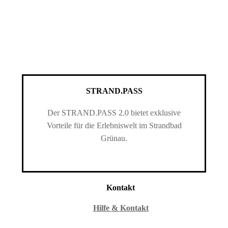
STRAND.PASS
Der STRAND.PASS 2.0 bietet exklusive
Vorteile für die Erlebniswelt im Strandbad
Grünau.
Kontakt
Hilfe & Kontakt