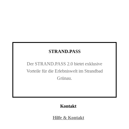
STRAND.PASS
Der STRAND.PASS 2.0 bietet exklusive
Vorteile für die Erlebniswelt im Strandbad
Grünau.
Kontakt
Hilfe & Kontakt