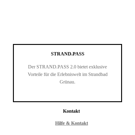
STRAND.PASS
Der STRAND.PASS 2.0 bietet exklusive
Vorteile für die Erlebniswelt im Strandbad
Grünau.
Kontakt
Hilfe & Kontakt