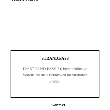
STRAND.PASS
Der STRAND.PASS 2.0 bietet exklusive
Vorteile für die Erlebniswelt im Strandbad
Grünau.
Kontakt