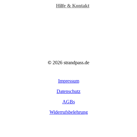
Hilfe & Kontakt
©
2026
strandpass.de
Impressum
Datenschutz
AGBs
Widerrufsbelehrung