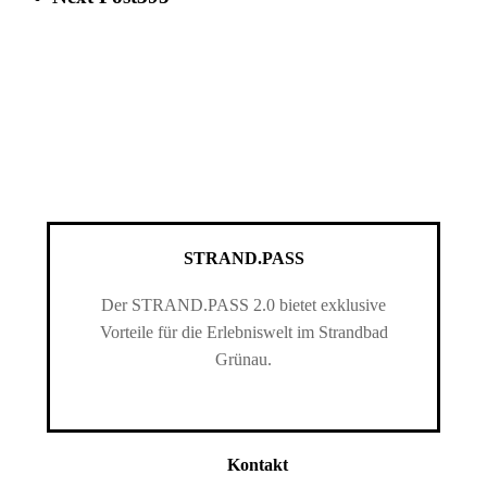
STRAND.PASS
Der STRAND.PASS 2.0 bietet exklusive
Vorteile für die Erlebniswelt im Strandbad
Grünau.
Kontakt