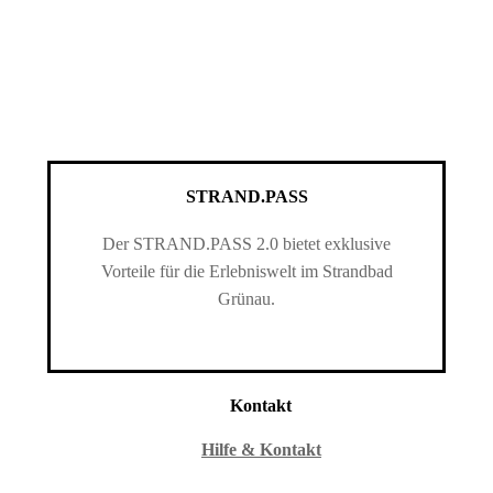
STRAND.PASS
Der STRAND.PASS 2.0 bietet exklusive
Vorteile für die Erlebniswelt im Strandbad
Grünau.
Kontakt
Hilfe & Kontakt