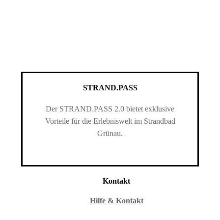
STRAND.PASS
Der STRAND.PASS 2.0 bietet exklusive
Vorteile für die Erlebniswelt im Strandbad
Grünau.
Kontakt
Hilfe & Kontakt