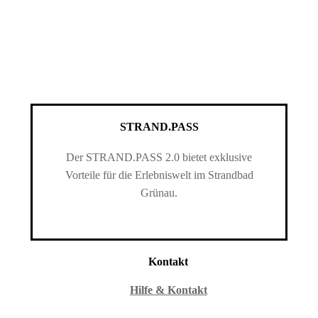
STRAND.PASS
Der STRAND.PASS 2.0 bietet exklusive
Vorteile für die Erlebniswelt im Strandbad
Grünau.
Kontakt
Hilfe & Kontakt