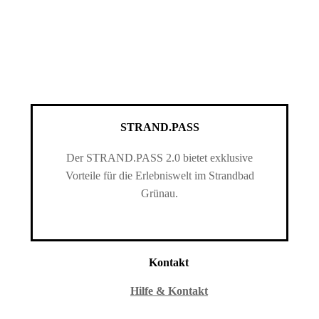
STRAND.PASS
Der STRAND.PASS 2.0 bietet exklusive
Vorteile für die Erlebniswelt im Strandbad
Grünau.
Kontakt
Hilfe & Kontakt