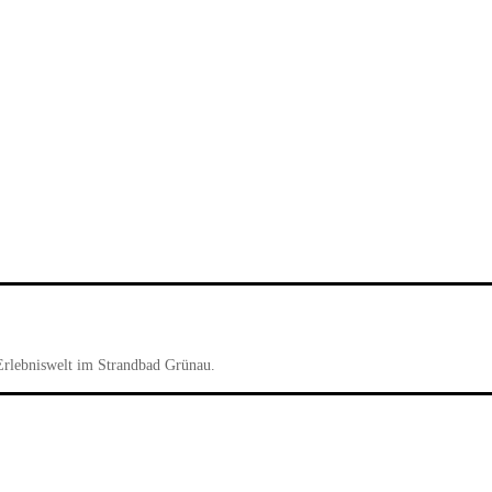
Erlebniswelt im Strandbad Grünau.