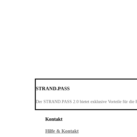
STRAND.PASS
Der STRAND.PASS 2.0 bietet exklusive Vorteile für die 
Kontakt
Hilfe & Kontakt