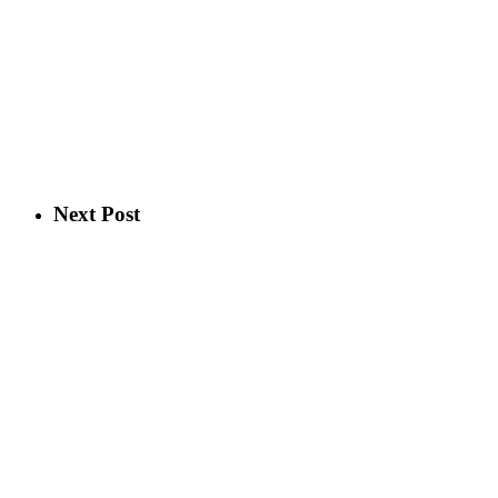
Next Post