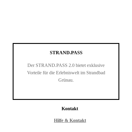
STRAND.PASS
Der STRAND.PASS 2.0 bietet exklusive
Vorteile für die Erlebniswelt im Strandbad
Grünau.
Kontakt
Hilfe & Kontakt