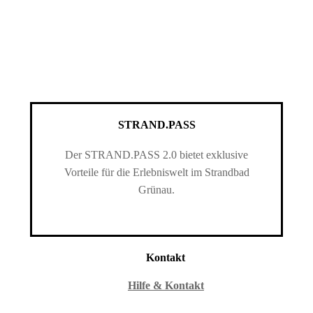
STRAND.PASS
Der STRAND.PASS 2.0 bietet exklusive
Vorteile für die Erlebniswelt im Strandbad
Grünau.
Kontakt
Hilfe & Kontakt