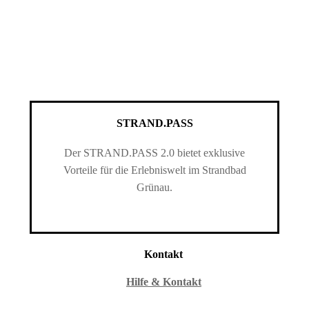
STRAND.PASS
Der STRAND.PASS 2.0 bietet exklusive
Vorteile für die Erlebniswelt im Strandbad
Grünau.
Kontakt
Hilfe & Kontakt