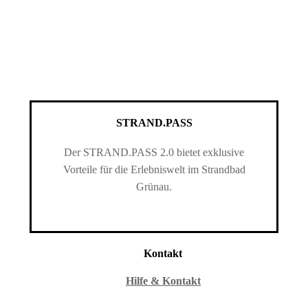
STRAND.PASS
Der STRAND.PASS 2.0 bietet exklusive
Vorteile für die Erlebniswelt im Strandbad
Grünau.
Kontakt
Hilfe & Kontakt