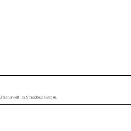
Erlebniswelt im Strandbad Grünau.