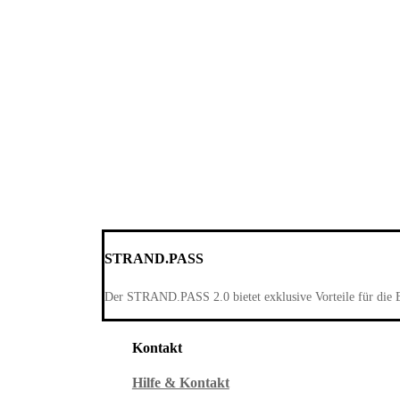
STRAND.PASS
Der STRAND.PASS 2.0 bietet exklusive Vorteile für die 
Kontakt
Hilfe & Kontakt