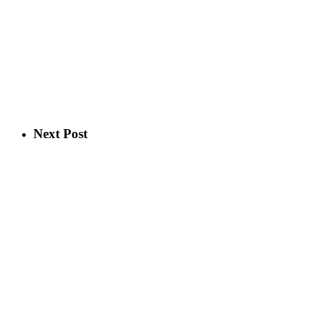
Next Post