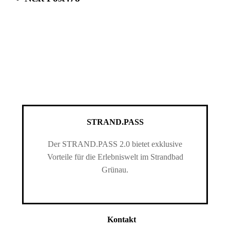
STRAND.PASS
Der STRAND.PASS 2.0 bietet exklusive
Vorteile für die Erlebniswelt im Strandbad
Grünau.
Kontakt