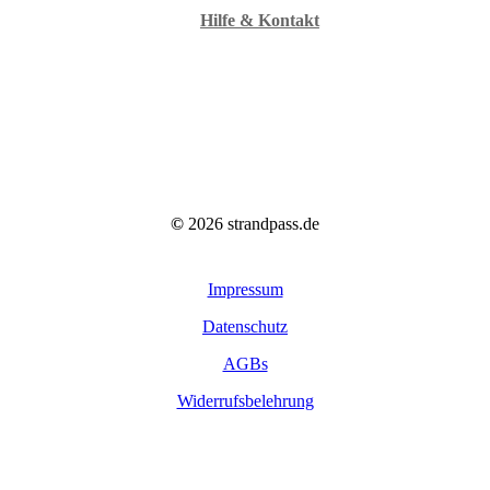
Hilfe & Kontakt
©
2026
strandpass.de
Impressum
Datenschutz
AGBs
Widerrufsbelehrung