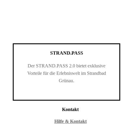
STRAND.PASS
Der STRAND.PASS 2.0 bietet exklusive
Vorteile für die Erlebniswelt im Strandbad
Grünau.
Kontakt
Hilfe & Kontakt