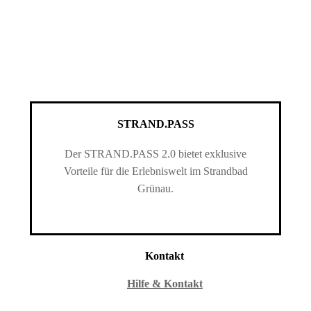
STRAND.PASS
Der STRAND.PASS 2.0 bietet exklusive
Vorteile für die Erlebniswelt im Strandbad
Grünau.
Kontakt
Hilfe & Kontakt