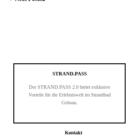
STRAND.PASS
Der STRAND.PASS 2.0 bietet exklusive
Vorteile für die Erlebniswelt im Strandbad
Grünau.
Kontakt