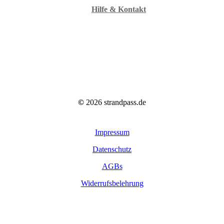
Hilfe & Kontakt
©
2026
strandpass.de
Impressum
Datenschutz
AGBs
Widerrufsbelehrung