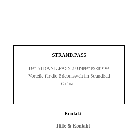
STRAND.PASS
Der STRAND.PASS 2.0 bietet exklusive
Vorteile für die Erlebniswelt im Strandbad
Grünau.
Kontakt
Hilfe & Kontakt