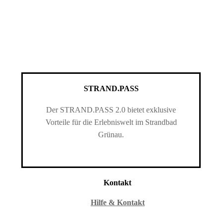
STRAND.PASS
Der STRAND.PASS 2.0 bietet exklusive
Vorteile für die Erlebniswelt im Strandbad
Grünau.
Kontakt
Hilfe & Kontakt