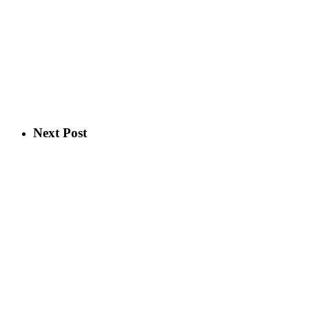
Next Post