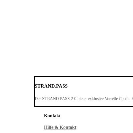
STRAND.PASS
Der STRAND.PASS 2.0 bietet exklusive Vorteile für die 
Kontakt
Hilfe & Kontakt