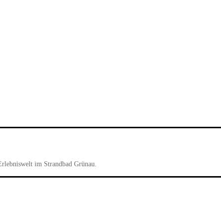
Erlebniswelt im Strandbad Grünau.