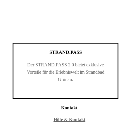
STRAND.PASS
Der STRAND.PASS 2.0 bietet exklusive
Vorteile für die Erlebniswelt im Strandbad
Grünau.
Kontakt
Hilfe & Kontakt