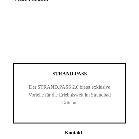
STRAND.PASS
Der STRAND.PASS 2.0 bietet exklusive
Vorteile für die Erlebniswelt im Strandbad
Grünau.
Kontakt