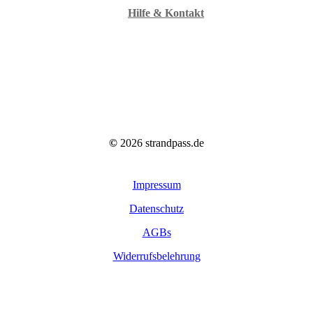
Hilfe & Kontakt
©
2026
strandpass.de
Impressum
Datenschutz
AGBs
Widerrufsbelehrung