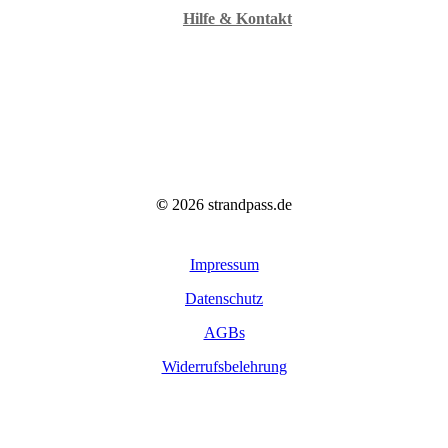
Hilfe & Kontakt
©
2026
strandpass.de
Impressum
Datenschutz
AGBs
Widerrufsbelehrung