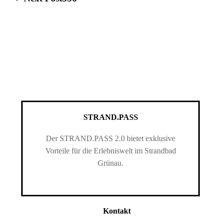
STRAND.PASS
Der STRAND.PASS 2.0 bietet exklusive
Vorteile für die Erlebniswelt im Strandbad
Grünau.
Kontakt