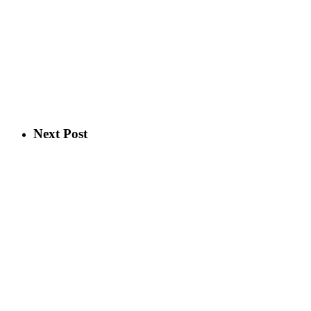
Next Post