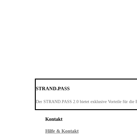
STRAND.PASS
Der STRAND.PASS 2.0 bietet exklusive Vorteile für die 
Kontakt
Hilfe & Kontakt