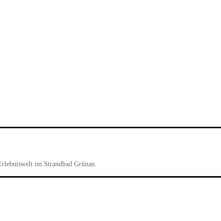
Erlebniswelt im Strandbad Grünau.