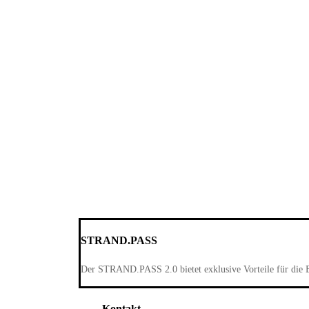
STRAND.PASS
Der STRAND.PASS 2.0 bietet exklusive Vorteile für die 
Kontakt