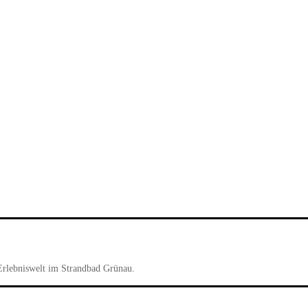
Erlebniswelt im Strandbad Grünau.