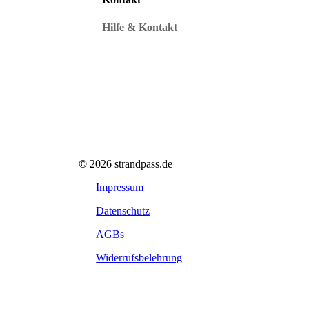
Hilfe & Kontakt
©
2026
strandpass.de
Impressum
Datenschutz
AGBs
Widerrufsbelehrung